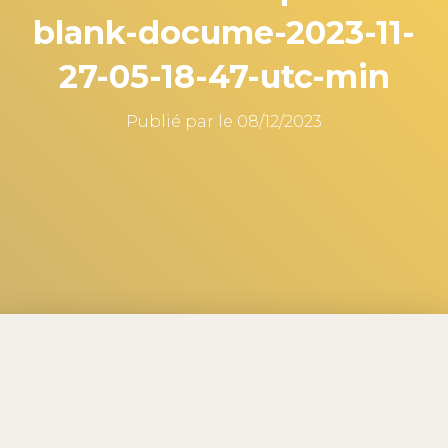
blank-docume-2023-11-
27-05-18-47-utc-min
Publié par
le
08/12/2023