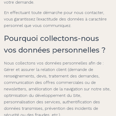
votre demande.
En effectuant toute démarche pour nous contacter,
vous garantissez l’exactitude des données à caractère
personnel que vous communiquez.
Pourquoi collectons-nous
vos données personnelles ?
Nous collectons vos données personnelles afin de :
Gérer et assurer la relation client (demande de
renseignements, devis, traitement des demandes,
communication des offres commerciales ou de
newsletters, amélioration de la navigation sur notre site,
optimisation du développement du Site,
personnalisation des services, authentification des
données transmises, prévention des incidents de
sécurité ou des fraudes, etc.).