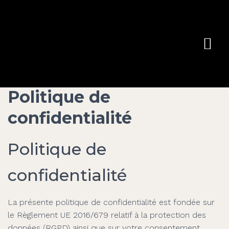
Politique de
confidentialité
Politique de
confidentialité
La présente politique de confidentialité est fondée sur
le Règlement UE 2016/679 relatif à la protection des
données (RGPD) ainsi que sur votre consentement