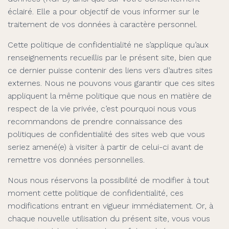
éclairé. Elle a pour objectif de vous informer sur le
traitement de vos données à caractère personnel.
Cette politique de confidentialité ne s’applique qu’aux
renseignements recueillis par le présent site, bien que
ce dernier puisse contenir des liens vers d’autres sites
externes. Nous ne pouvons vous garantir que ces sites
appliquent la même politique que nous en matière de
respect de la vie privée, c’est pourquoi nous vous
recommandons de prendre connaissance des
politiques de confidentialité des sites web que vous
seriez amené(e) à visiter à partir de celui-ci avant de
remettre vos données personnelles.
Nous nous réservons la possibilité de modifier à tout
moment cette politique de confidentialité, ces
modifications entrant en vigueur immédiatement. Or, à
chaque nouvelle utilisation du présent site, vous vous