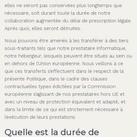
elles ne seront pas conservées plus longtemps que
nécessaire, soit durant toute la durée de notre
collaboration augmentée du délai de prescription légale.
Après quoi, elles seront détruites.
Nous pouvons être amenés à les transférer à des tiers
sous-traitants tels que notre prestataire informatique,
notre hébergeur, lesquels peuvent être situés au sein ou
en dehors de l’Union européenne. Nous veillons à ce
que ces transferts s’effectuent dans le respect de la
présente Politique, dans le cadre des clauses
contractuelles types édictées par la Commission
européenne s’agissant de nos prestataires hors UE et
avec un niveau de protection équivalent et adapté, et
dans la limite de ce qui est strictement nécessaire à
l’exécution de leurs prestations.
Quelle est la durée de