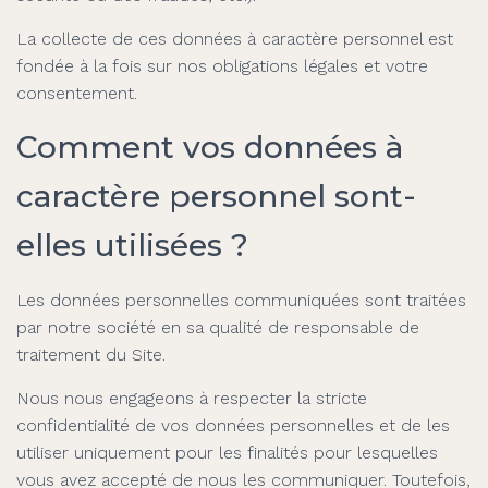
La collecte de ces données à caractère personnel est
fondée à la fois sur nos obligations légales et votre
consentement.
Comment vos données à
caractère personnel sont-
elles utilisées ?
Les données personnelles communiquées sont traitées
par notre société en sa qualité de responsable de
traitement du Site.
Nous nous engageons à respecter la stricte
confidentialité de vos données personnelles et de les
utiliser uniquement pour les finalités pour lesquelles
vous avez accepté de nous les communiquer. Toutefois,