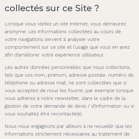
collectés sur ce Site ?
Lorsque vous visitez un site internet, vous demeurez
anonyme. Les informations collectées au cours de
votre navigations servent à analyser votre
comportement sur ce site et l’usage que vous en avez
afin d’améliorer votre expérience utilisateur.
Les autres données personnelles que nous collectons,
tels que vos nom, prénom, adresse postale, numéro de
téléphone ou adresse mail, ne sont collectées que si
vous acceptez de nous les fournir, par exemple lorsque
vous adhérez à notre newsletter, dans le cadre de la
gestion de votre demande de devis / d’information ou si
vous souhaitez être recontacté(e).
Nous nous engageons par ailleurs à ne recueillir que les
informations strictement nécessaires au traitement de