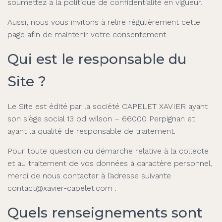
soumettez à la politique de confidentialité en vigueur.
Aussi, nous vous invitons à relire régulièrement cette
page afin de maintenir votre consentement.
Qui est le responsable du
Site ?
Le Site est édité par la société CAPELET XAVIER ayant
son siège social 13 bd wilson – 66000 Perpignan et
ayant la qualité de responsable de traitement.
Pour toute question ou démarche relative à la collecte
et au traitement de vos données à caractère personnel,
merci de nous contacter à l’adresse suivante
contact@xavier-capelet.com .
Quels renseignements sont