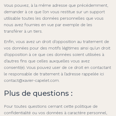
Vous pouvez, à la même adresse que précédemment,
demander à ce que l’on vous restitue sur un support
utilisable toutes les données personnelles que vous
nous avez fournies en vue par exemple de les
transférer à un tiers.
Enfin, vous avez un droit d’opposition au traitement de
vos données pour des motifs légitimes ainsi qu’un droit
d’opposition à ce que ces données soient utilisées à
d’autres fins que celles auxquelles vous avez
consenti(e). Vous pouvez user de ce droit en contactant
le responsable de traitement à l’adresse rappelée ici
contact@xavier-capelet.com.
Plus de questions :
Pour toutes questions cernant cette politique de
confidentialité ou vos données à caractère personnel,