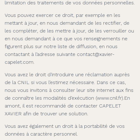
limitation des traitements de vos données personnelles.
Vous pouvez exercer ce droit, par exemple en les
mettant à jour, en nous demandant de les rectifier, de
les compléter, de les mettre à jour, de les verrouiller ou
en nous demandant à ce que vos renseignements ne
figurent plus sur notre liste de diffusion, en nous
contactant à l’adresse suivante contact@xavier-
capelet.com.
Vous avez le droit d’introduire une réclamation auprès
de la CNIL si vous l’estimez nécessaire. Dans ce cas,
nous vous invitons à consulter leur site internet aux fins
de connaître les modalités d’exécution (www.cnil.fr).En
amont, il est recommandé de contacter CAPELET
XAVIER afin de trouver une solution.
Vous avez également un droit à la portabilité de vos
données à caractère personnel.