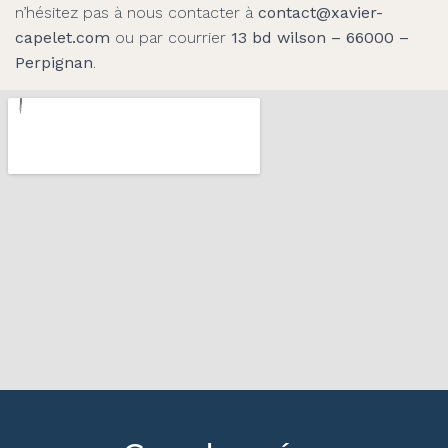
n’hésitez pas à nous contacter à
contact@xavier-
capelet.com
ou par courrier
13 bd wilson – 66000 –
Perpignan
.