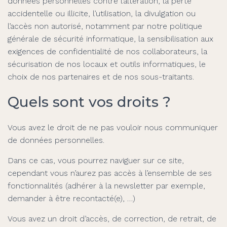
données personnelles contre l’altération, la perte
accidentelle ou illicite, l’utilisation, la divulgation ou
l’accès non autorisé, notamment par notre politique
générale de sécurité informatique, la sensibilisation aux
exigences de confidentialité de nos collaborateurs, la
sécurisation de nos locaux et outils informatiques, le
choix de nos partenaires et de nos sous-traitants.
Quels sont vos droits ?
Vous avez le droit de ne pas vouloir nous communiquer
de données personnelles.
Dans ce cas, vous pourrez naviguer sur ce site,
cependant vous n’aurez pas accès à l’ensemble de ses
fonctionnalités (adhérer à la newsletter par exemple,
demander à être recontacté(e), …)
Vous avez un droit d’accès, de correction, de retrait, de