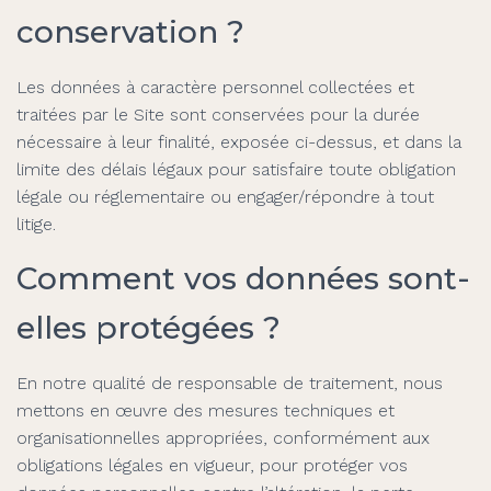
conservation ?
Les données à caractère personnel collectées et
traitées par le Site sont conservées pour la durée
nécessaire à leur finalité, exposée ci-dessus, et dans la
limite des délais légaux pour satisfaire toute obligation
légale ou réglementaire ou engager/répondre à tout
litige.
Comment vos données sont-
elles protégées ?
En notre qualité de responsable de traitement, nous
mettons en œuvre des mesures techniques et
organisationnelles appropriées, conformément aux
obligations légales en vigueur, pour protéger vos