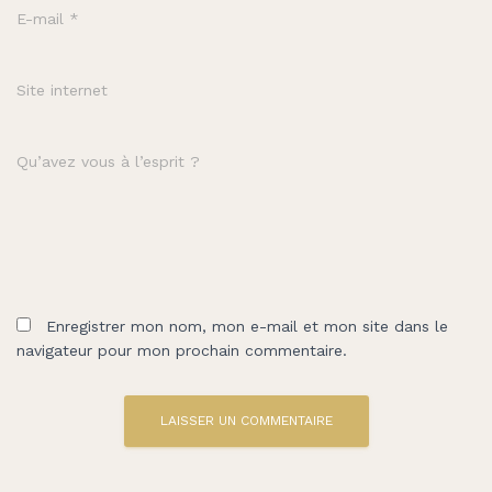
E-mail
*
Site internet
Qu’avez vous à l’esprit ?
Enregistrer mon nom, mon e-mail et mon site dans le
navigateur pour mon prochain commentaire.