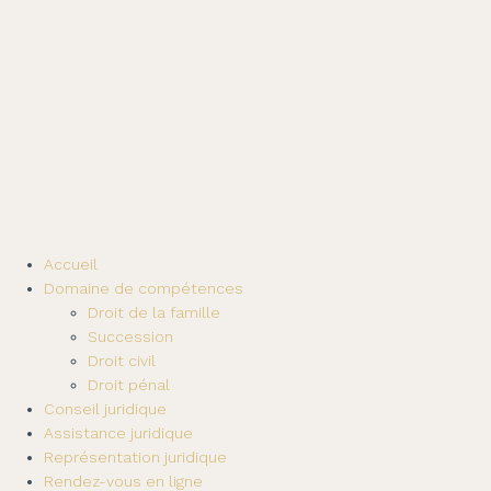
Accueil
Domaine de compétences
Droit de la famille
Succession
Droit civil
Droit pénal
Conseil juridique
Assistance juridique
Représentation juridique
Rendez-vous en ligne