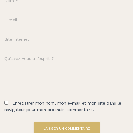
Nom
*
E-mail
*
Site internet
Qu’avez vous à l’esprit ?
Enregistrer mon nom, mon e-mail et mon site dans le
navigateur pour mon prochain commentaire.