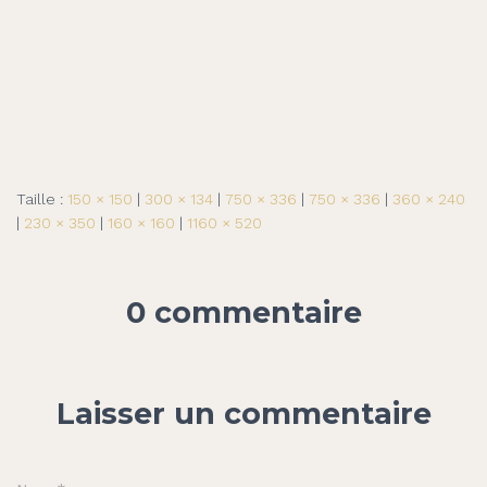
Taille :
150 × 150
|
300 × 134
|
750 × 336
|
750 × 336
|
360 × 240
|
230 × 350
|
160 × 160
|
1160 × 520
0 commentaire
Laisser un commentaire