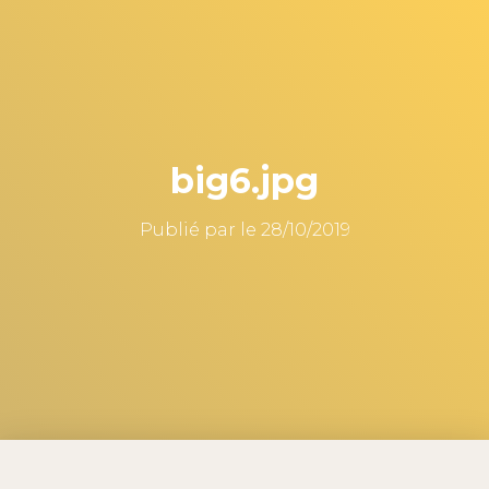
big6.jpg
Publié par
le
28/10/2019