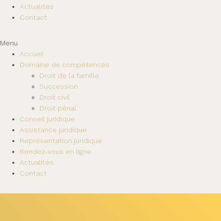
Actualités
Contact
Menu
Accueil
Domaine de compétences
Droit de la famille
Succession
Droit civil
Droit pénal
Conseil juridique
Assistance juridique
Représentation juridique
Rendez-vous en ligne
Actualités
Contact