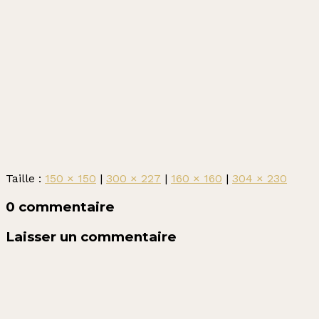
Taille :
150 × 150
|
300 × 227
|
160 × 160
|
304 × 230
0 commentaire
Laisser un commentaire