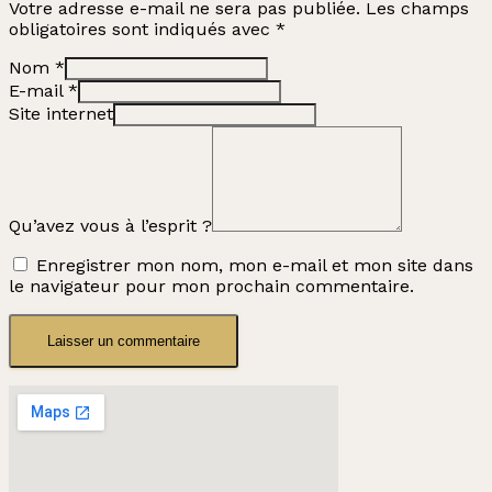
Votre adresse e-mail ne sera pas publiée.
Les champs
obligatoires sont indiqués avec
*
Nom
*
E-mail
*
Site internet
Qu’avez vous à l’esprit ?
Enregistrer mon nom, mon e-mail et mon site dans
le navigateur pour mon prochain commentaire.