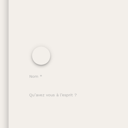
Nom
*
Qu’avez vous à l’esprit ?