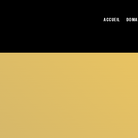
ACCUEIL
DOMA