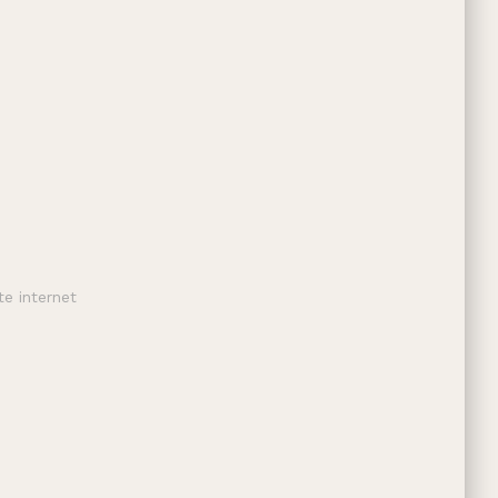
te internet