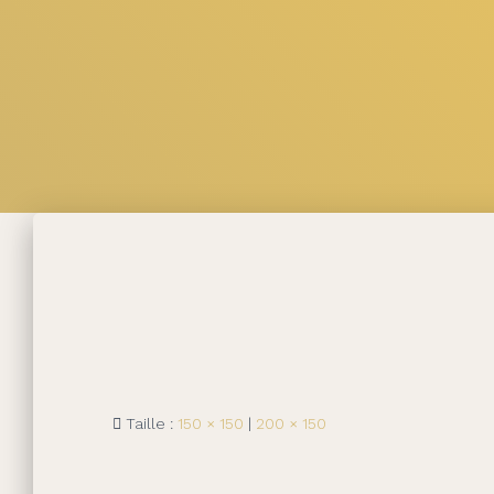
Taille :
150 × 150
|
200 × 150