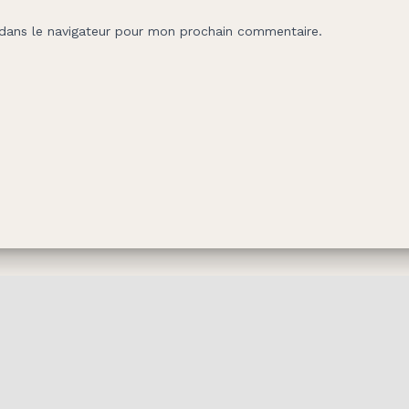
dans le navigateur pour mon prochain commentaire.