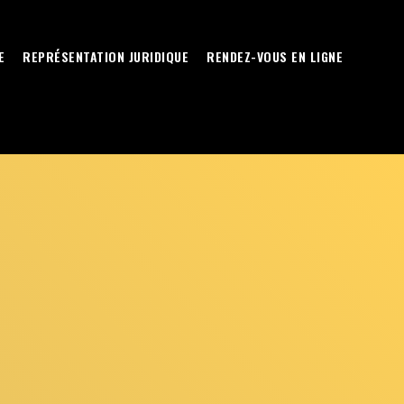
E
REPRÉSENTATION JURIDIQUE
RENDEZ-VOUS EN LIGNE