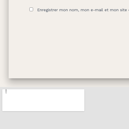
Enregistrer mon nom, mon e-mail et mon site 